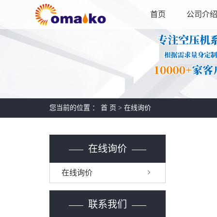
首页
公司介
您当前的位置 ：
首 页
> 在线询价
在线询价
在线询价
联系我们