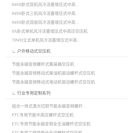
84SH卧式双机风冷活塞增压式中高...
84SH卧式三机风冷活塞增压式中高...
84SH卧式双层风冷活塞增压式中高...
8A卧式单机风冷活塞增压式中高压空压机
70WH立式单机风冷活塞增压式中高...
∟ 户外移动式空压机
节能永磁变频螺杆式集装箱空压机
节能永磁变频移动式柴油机驱动螺杆式空压机
节能永磁变频移动式电动机驱动螺杆式空压机
∟ 行业专用定制系列
组合一体式激光切割节能永磁变频螺杆...
PTC专用节能中高压螺杆式空压机
ETC专用节能永磁变频全无油螺杆式空压机
ETC专用工频节能全无油螺杆式空压机