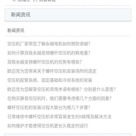
新闻资讯
新闻资讯
空压机厂家带您了解永磁电机如何预防退磁？
如何计算双极永磁变频螺杆空压机的耗电量？
双极永磁变频螺杆空压机的优势有哪些？
欧迈克为您带来关于螺杆空压机安装场所的选定
空压机配管系统、固定基础和冷却系统的安装
欧迈克为您解答空压机常用术语有哪些？分别是什么意思？
在购买静音空压机时，我们需要考虑哪几个方面的因素？
螺杆空压机的安装过程大致分为哪几个步骤？
日常维修中螺杆空压机非常容易发生的8故障及解决方法
如何维护才能使得空压机更长久稳定的运行