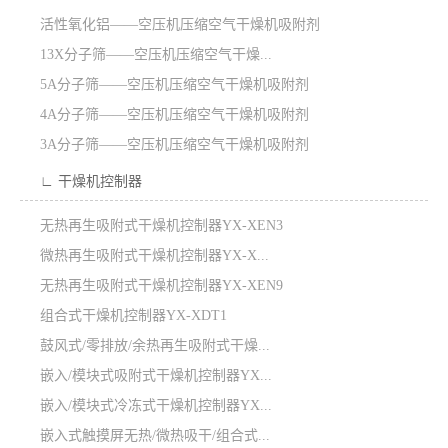
活性氧化铝——空压机压缩空气干燥机吸附剂
13X分子筛——空压机压缩空气干燥...
5A分子筛——空压机压缩空气干燥机吸附剂
4A分子筛——空压机压缩空气干燥机吸附剂
3A分子筛——空压机压缩空气干燥机吸附剂
∟ 干燥机控制器
无热再生吸附式干燥机控制器YX-XEN3
微热再生吸附式干燥机控制器YX-X...
无热再生吸附式干燥机控制器YX-XEN9
组合式干燥机控制器YX-XDT1
鼓风式/零排放/余热再生吸附式干燥...
嵌入/模块式吸附式干燥机控制器YX...
嵌入/模块式冷冻式干燥机控制器YX...
嵌入式触摸屏无热/微热吸干/组合式...