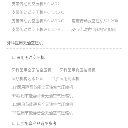
皮带传动式空压机V-0.48/12...
皮带传动式空压机V-0.48/16-C
皮带传动式空压机V-0.48/16-C
皮带传动式空压机V-1.2/30
皮带传动式空压机W-0.8/0.9...
皮带传动式空压机W-0.9/8
牙科医用无油空压机
∟ 医用无油空压机
牙科医用全无油空压机
牙科医用负压抽吸机
医疗机构污水处理
口腔医用纯水机
HY医用静音节能全无油空气压缩机
HB医用节能静音全无油空气压缩机
HD医用节能静音全无油空气压缩机
DE医用节能静音全无油空气压缩机
∟ 口腔配套产品选型参考