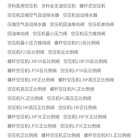
牙科医用空压机
牙科全无油空压机
螺杆式空压机
空压机压缩空气自动排水器
空压机自动排水器
压缩空气自动排水器
空压机回油单向阀
空压机单向阀
回油单向阀
空压机最小压力阀
空压机压力维持阀
空压机最小压力维持阀
螺杆空压机P22反比例阀
空压机P22反比例阀
空压机反比例阀
螺杆空压机LHP3N反比例阀
空压机LHP3N反比例阀
螺杆空压机LP5N反比例阀
空压机LP5N反比例阀
螺杆空压机LHP正比例阀
螺杆空压机LHP高压正比例阀
空压机高压正比例阀
螺杆空压机PG正比例阀
空压机PG正比例阀
空压机PG高压正比例阀
空压机LHP高压正比例阀
空压机LHP正比例阀
螺杆空压机LHP3E正比例阀
空压机LHP3E正比例阀
螺杆空压机LP5E正比例阀
空压机LP5E正比例阀
空压机正比例阀
螺杆空压机正比例阀
螺杆空压机RTL正比例阀