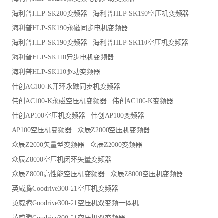
海利普HLP-SK200变频器
海利普HLP-SK190空压机变频器
海利普HLP-SK190永磁同步电机变频器
海利普HLP-SK190变频器
海利普HLP-SK110空压机变频器
海利普HLP-SK110异步电机变频器
海利普HLP-SK110驱动变频器
伟创AC100-K开环永磁同步机变频器
伟创AC100-K永磁空压机变频器
伟创AC100-K变频器
伟创AP100空压机变频器
伟创AP100变频器
AP100空压机变频器
众辰Z2000空压机变频器
众辰Z2000矢量型变频器
众辰Z2000变频器
众辰Z8000空压机闭环矢量变频器
众辰Z8000高性能空压机变频器
众辰Z8000空压机变频器
英威腾Goodrive300-21空压机变频器
英威腾Goodrive300-21空压机双变频一体机
英威腾Goodrive300-21空压机双变频器