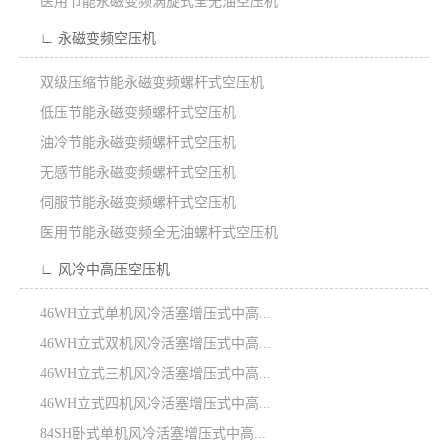
医用节能永磁变频涡旋式全无油空压机
∟ 永磁变频空压机
双级压缩节能永磁变频螺杆式空压机
低压节能永磁变频螺杆式空压机
油冷节能永磁变频螺杆式空压机
无感节能永磁变频螺杆式空压机
伺服节能永磁变频螺杆式空压机
医用节能永磁变频全无油螺杆式空压机
∟ 风冷中高压空压机
46WH立式单机风冷活塞增压式中高...
46WH立式双机风冷活塞增压式中高...
46WH立式三机风冷活塞增压式中高...
46WH立式四机风冷活塞增压式中高...
84SH卧式单机风冷活塞增压式中高...