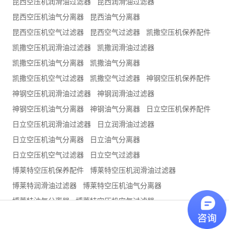
昆西空压机润滑油过滤器
昆西润滑油过滤器
昆西空压机油气分离器
昆西油气分离器
昆西空压机空气过滤器
昆西空气过滤器
凯撒空压机保养配件
凯撒空压机润滑油过滤器
凯撒润滑油过滤器
凯撒空压机油气分离器
凯撒油气分离器
凯撒空压机空气过滤器
凯撒空气过滤器
神钢空压机保养配件
神钢空压机润滑油过滤器
神钢润滑油过滤器
神钢空压机油气分离器
神钢油气分离器
日立空压机保养配件
日立空压机润滑油过滤器
日立润滑油过滤器
日立空压机油气分离器
日立油气分离器
日立空压机空气过滤器
日立空气过滤器
博莱特空压机保养配件
博莱特空压机润滑油过滤器
博莱特润滑油过滤器
博莱特空压机油气分离器
博莱特油气分离器
博莱特空压机空气过滤器
博莱特空气过滤器
捷豹空压机保养配件