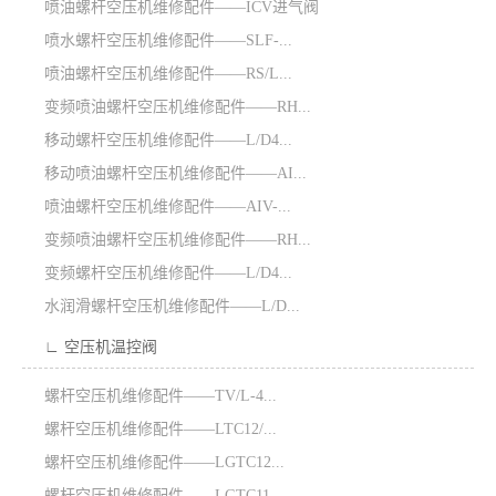
喷油螺杆空压机维修配件——ICV进气阀
喷水螺杆空压机维修配件——SLF-...
喷油螺杆空压机维修配件——RS/L...
变频喷油螺杆空压机维修配件——RH...
移动螺杆空压机维修配件——L/D4...
移动喷油螺杆空压机维修配件——AI...
喷油螺杆空压机维修配件——AIV-...
变频喷油螺杆空压机维修配件——RH...
变频螺杆空压机维修配件——L/D4...
水润滑螺杆空压机维修配件——L/D...
∟ 空压机温控阀
螺杆空压机维修配件——TV/L-4...
螺杆空压机维修配件——LTC12/...
螺杆空压机维修配件——LGTC12...
螺杆空压机维修配件——LGTC11...