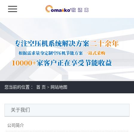
您当前的位置 ：
首 页
> 网站地图
关于我们
公司简介