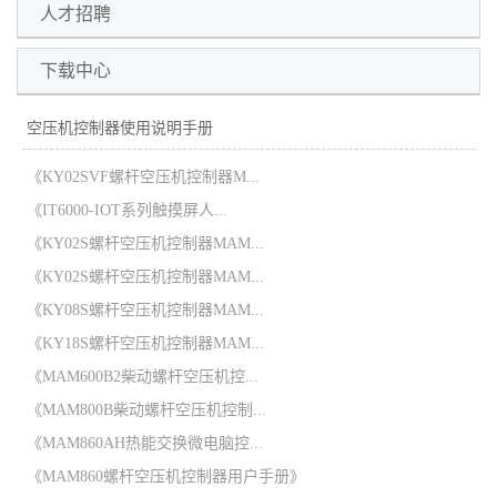
人才招聘
下载中心
空压机控制器使用说明手册
《KY02SVF螺杆空压机控制器M...
《IT6000-IOT系列触摸屏人...
《KY02S螺杆空压机控制器MAM...
《KY02S螺杆空压机控制器MAM...
《KY08S螺杆空压机控制器MAM...
《KY18S螺杆空压机控制器MAM...
《MAM600B2柴动螺杆空压机控...
《MAM800B柴动螺杆空压机控制...
《MAM860AH热能交换微电脑控...
《MAM860螺杆空压机控制器用户手册》