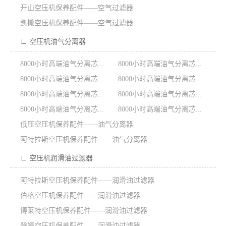
开山空压机保养配件——空气过滤器
凯撒空压机保养配件——空气过滤器
∟ 空压机油气分离器
8000小时高端油气分离芯...
8000小时高端油气分离芯...
8000小时高端油气分离芯...
8000小时高端油气分离芯...
8000小时高端油气分离芯...
8000小时高端油气分离芯...
8000小时高端油气分离芯...
8000小时高端油气分离芯...
低压空压机保养配件——油气分离器
阿特拉斯空压机保养配件——油气分离器
∟ 空压机润滑油过滤器
阿特拉斯空压机保养配件——润滑油过滤器
伯格空压机保养配件——润滑油过滤器
博莱特空压机保养配件——润滑油过滤器
登福空压机保养配件——润滑油过滤器