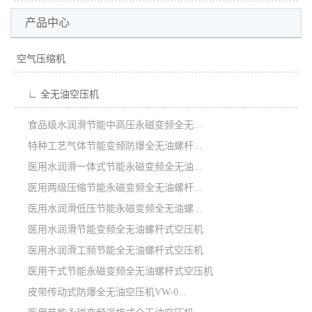
产品中心
空气压缩机
∟ 全无油空压机
食品级水润滑节能中高压永磁变频全无...
特种工艺气体节能变频防爆全无油螺杆...
医用水润滑一体式节能永磁变频全无油...
医用两级压缩节能永磁变频全无油螺杆...
医用水润滑低压节能永磁变频全无油螺...
医用水润滑节能变频全无油螺杆式空压机
医用水润滑工频节能全无油螺杆式空压机
医用干式节能永磁变频全无油螺杆式空压机
皮带传动式防爆全无油空压机VW-0...