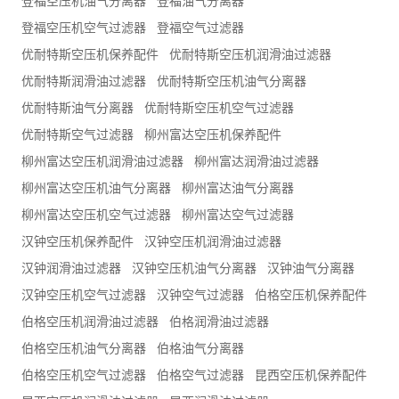
登福空压机油气分离器
登福油气分离器
登福空压机空气过滤器
登福空气过滤器
优耐特斯空压机保养配件
优耐特斯空压机润滑油过滤器
优耐特斯润滑油过滤器
优耐特斯空压机油气分离器
优耐特斯油气分离器
优耐特斯空压机空气过滤器
优耐特斯空气过滤器
柳州富达空压机保养配件
柳州富达空压机润滑油过滤器
柳州富达润滑油过滤器
柳州富达空压机油气分离器
柳州富达油气分离器
柳州富达空压机空气过滤器
柳州富达空气过滤器
汉钟空压机保养配件
汉钟空压机润滑油过滤器
汉钟润滑油过滤器
汉钟空压机油气分离器
汉钟油气分离器
汉钟空压机空气过滤器
汉钟空气过滤器
伯格空压机保养配件
伯格空压机润滑油过滤器
伯格润滑油过滤器
伯格空压机油气分离器
伯格油气分离器
伯格空压机空气过滤器
伯格空气过滤器
昆西空压机保养配件