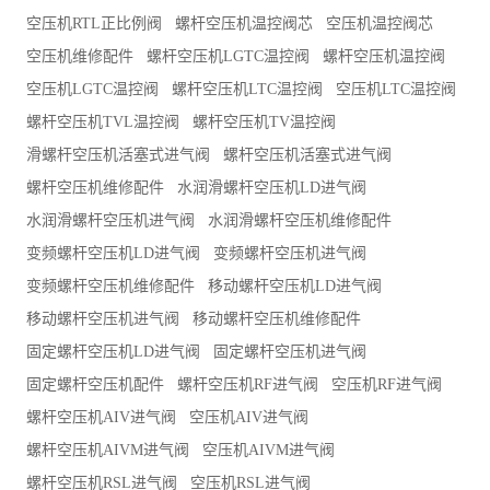
空压机RTL正比例阀
螺杆空压机温控阀芯
空压机温控阀芯
空压机维修配件
螺杆空压机LGTC温控阀
螺杆空压机温控阀
空压机LGTC温控阀
螺杆空压机LTC温控阀
空压机LTC温控阀
螺杆空压机TVL温控阀
螺杆空压机TV温控阀
滑螺杆空压机活塞式进气阀
螺杆空压机活塞式进气阀
螺杆空压机维修配件
水润滑螺杆空压机LD进气阀
水润滑螺杆空压机进气阀
水润滑螺杆空压机维修配件
变频螺杆空压机LD进气阀
变频螺杆空压机进气阀
变频螺杆空压机维修配件
移动螺杆空压机LD进气阀
移动螺杆空压机进气阀
移动螺杆空压机维修配件
固定螺杆空压机LD进气阀
固定螺杆空压机进气阀
固定螺杆空压机配件
螺杆空压机RF进气阀
空压机RF进气阀
螺杆空压机AIV进气阀
空压机AIV进气阀
螺杆空压机AIVM进气阀
空压机AIVM进气阀
螺杆空压机RSL进气阀
空压机RSL进气阀