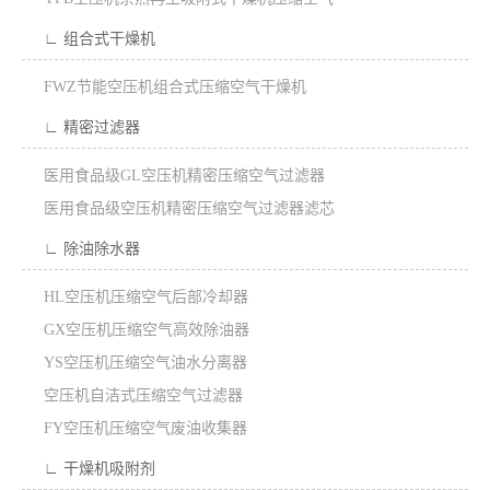
∟ 组合式干燥机
FWZ节能空压机组合式压缩空气干燥机
∟ 精密过滤器
医用食品级GL空压机精密压缩空气过滤器
医用食品级空压机精密压缩空气过滤器滤芯
∟ 除油除水器
HL空压机压缩空气后部冷却器
GX空压机压缩空气高效除油器
YS空压机压缩空气油水分离器
空压机自洁式压缩空气过滤器
FY空压机压缩空气废油收集器
∟ 干燥机吸附剂