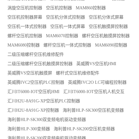
涡旋空压机控制器
空压机控制器
MAM860控制器
空压机控制器屏幕
空压机分体式控制器
空压机分体式屏幕
空压机一体式控制器
空压机一体式屏幕
空压机触摸屏控制器
螺杆空压机控制器
MAM6070控制器
螺杆空压机触摸屏控制器
MAM6080控制器
螺杆空压机一体式控制器
MAM6090控制器
二级压缩螺杆空压机维修配件
二级压缩螺杆空压机触摸屏控制器
英威腾VS空压机HMI
英威腾VS空压机触摸屏
螺杆式空压机维修配件
英威腾IVC2空压机PLC控制器
英威腾IVC2O LC可编程控制器
汇川IT6000-IOT空压机HMI
汇川IT6000-IOT空压机人机交互
汇川H2U-8A91G-XP空压机PLC控制器
汇川H2U-8A91G-XP控制器
海利普HLP-SK300空压机变频器
海利普HLP-SK300双变频电机驱动变频器
海利普HLP-300变频器
海利普HLP-SK200空压机变频器
海利普HLP-SK200双变频电机驱动变频器