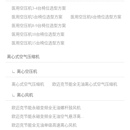
医用空压机3-4台椅位选型方案
医用空压机5台椅位选型方案
医用空压机6台倚位选型方案
医用空压机8-9台椅位选型方案
医用空压机10台椅位选型方案
医用空压机15台椅位选型方案
离心式空气压缩机
∟ 离心空压机
离心式空气压缩机
欧迈克节能全无油离心式空气压缩机
∟ 离心风机
欧迈克节能永磁变频全无油螺杆鼓风机
欧迈克节能永磁变频全无油空气悬浮离...
欧迈克节能全无油单级高速离心风机