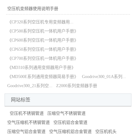
空压机变频器使用说明手册
《CP320系列空压机专用变频器用...
《CP500系列空压机一体机用户手册》
《CP600系列空压机一体机用户手册》
《CP650系列空压机一体机用户手册》
《CP700系列空压机一体机用户手册》
《MD310系列通用变频器用户手册》
《MD500E系列通用变频器简易手册》
Goodrive300_01A系列...
Goodrive300_21系列空...
Z2000系列变频器手册
网站标签
空压机不锈钢管道
压缩空气不锈钢管道
空气压缩机不锈钢管道
空压机铝合金管道
压缩空气铝合金管道
空气压缩机铝合金管道
空压机机头