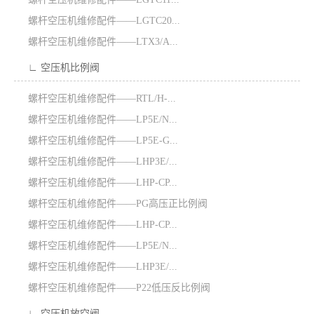
螺杆空压机维修配件——LGTC20...
螺杆空压机维修配件——LTX3/A...
∟ 空压机比例阀
螺杆空压机维修配件——RTL/H-...
螺杆空压机维修配件——LP5E/N...
螺杆空压机维修配件——LP5E-G...
螺杆空压机维修配件——LHP3E/...
螺杆空压机维修配件——LHP-CP...
螺杆空压机维修配件——PG高压正比例阀
螺杆空压机维修配件——LHP-CP...
螺杆空压机维修配件——LP5E/N...
螺杆空压机维修配件——LHP3E/...
螺杆空压机维修配件——P22低压反比例阀
∟ 空压机放空阀