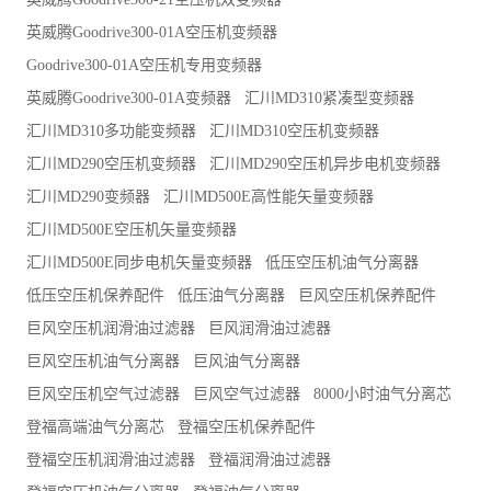
英威腾Goodrive300-01A空压机变频器
Goodrive300-01A空压机专用变频器
英威腾Goodrive300-01A变频器
汇川MD310紧凑型变频器
汇川MD310多功能变频器
汇川MD310空压机变频器
汇川MD290空压机变频器
汇川MD290空压机异步电机变频器
汇川MD290变频器
汇川MD500E高性能矢量变频器
汇川MD500E空压机矢量变频器
汇川MD500E同步电机矢量变频器
低压空压机油气分离器
低压空压机保养配件
低压油气分离器
巨风空压机保养配件
巨风空压机润滑油过滤器
巨风润滑油过滤器
巨风空压机油气分离器
巨风油气分离器
巨风空压机空气过滤器
巨风空气过滤器
8000小时油气分离芯
登福高端油气分离芯
登福空压机保养配件
登福空压机润滑油过滤器
登福润滑油过滤器