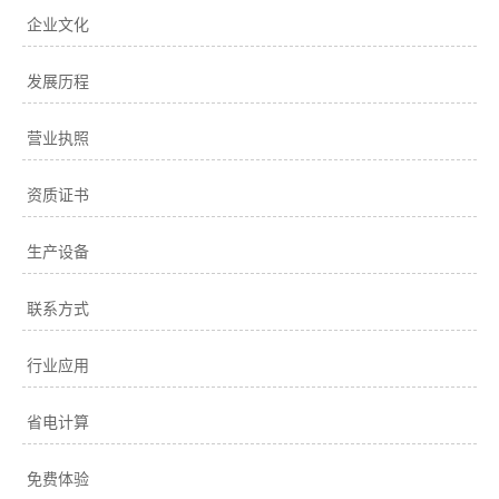
企业文化
发展历程
营业执照
资质证书
生产设备
联系方式
行业应用
省电计算
免费体验