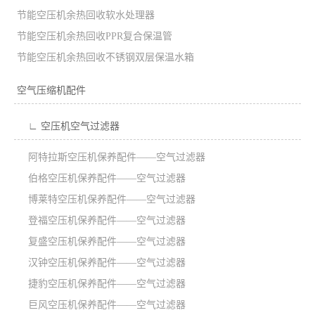
节能空压机余热回收软水处理器
节能空压机余热回收PPR复合保温管
节能空压机余热回收不锈钢双层保温水箱
空气压缩机配件
∟ 空压机空气过滤器
阿特拉斯空压机保养配件——空气过滤器
伯格空压机保养配件——空气过滤器
博莱特空压机保养配件——空气过滤器
登福空压机保养配件——空气过滤器
复盛空压机保养配件——空气过滤器
汉钟空压机保养配件——空气过滤器
捷豹空压机保养配件——空气过滤器
巨风空压机保养配件——空气过滤器