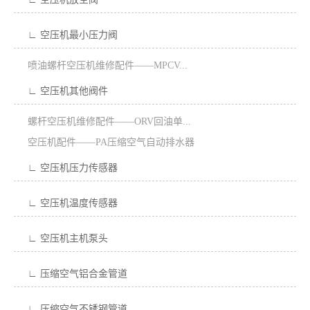
∟ 空压机最小压力阀
喷油螺杆空压机维修配件——MPCV...
∟ 空压机其他阀件
螺杆空压机维修配件——ORV回油单...
空压机配件——PA压缩空气自动排水器
∟ 空压机压力传感器
∟ 空压机温度传感器
∟ 空压机主机泵头
∟ 压缩空气铝合金管道
∟ 压缩空气不锈钢管道