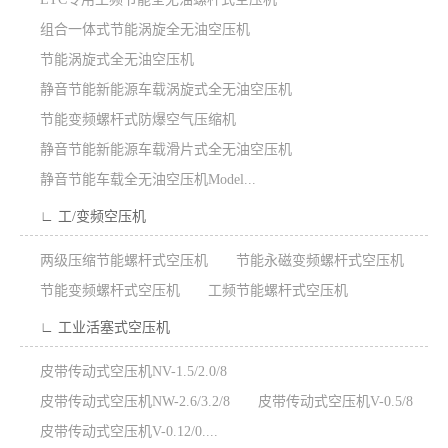
组合一体式节能涡旋全无油空压机
节能涡旋式全无油空压机
静音节能新能源车载涡旋式全无油空压机
节能变频螺杆式防爆空气压缩机
静音节能新能源车载滑片式全无油空压机
静音节能车载全无油空压机Model...
∟ 工/变频空压机
两级压缩节能螺杆式空压机
节能永磁变频螺杆式空压机
节能变频螺杆式空压机
工频节能螺杆式空压机
∟ 工业活塞式空压机
皮带传动式空压机NV-1.5/2.0/8
皮带传动式空压机NW-2.6/3.2/8
皮带传动式空压机V-0.5/8
皮带传动式空压机V-0.12/0....