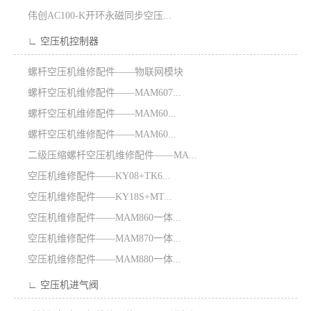
伟创AC100-K开环永磁同步空压...
∟ 空压机控制器
螺杆空压机维修配件——物联网模块
螺杆空压机维修配件——MAM607...
螺杆空压机维修配件——​MAM60...
螺杆空压机维修配件——​MAM60...
二级压缩螺杆空压机维修配件——MA...
空压机维修配件——KY08+TK6...
空压机维修配件——KY18S+MT...
空压机维修配件——MAM860一体...
空压机维修配件——MAM870一体...
空压机维修配件——MAM880一体...
∟ 空压机进气阀