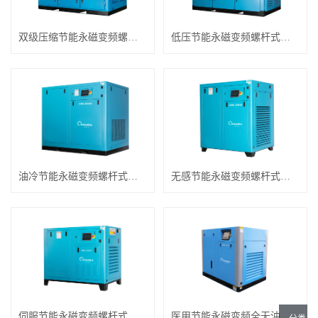
双级压缩节能永磁变频螺杆式空压机
低压节能永磁变频螺杆式空压机
油冷节能永磁变频螺杆式空压机
无感节能永磁变频螺杆式空压机
伺服节能永磁变频螺杆式空压机
医用节能永磁变频全无油螺杆式空压机