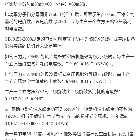
将比功率分母m3/min×60（分钟）=60m3/h；
比功率分子和分母同乘以60（分钟）后，即表示生产60 m3压缩空气
消耗的电度数。该电度数除以60，即为生产一个立方压缩空气消耗
的电度数。
GB19153-2009规定的电动机额定输出功率为45KW的螺杆式空压机各
能效等级的机组输入比功率值。
排气压力为0.7MPa的风冷螺杆式空压机能效等级为3级时，每生产一
个立方压缩空气消耗的电度数：7.9÷60=0.1317（KWh）；
排气压力为0.7MPa的风冷螺杆式空压机能效等级为2级时，每生产一
个立方压缩空气消耗的电度数：6.9÷60=0.115（KWh）；
生产一个立方压缩空气三级能效比二级能效多消耗的电度数：
0.1317-0.115=0.0167
5、驱动电动机输入额定功率为55KW时，电动机输出额定功率约为
45KW，相当于额定排气量为7m3/min的螺杆式空压机，一年运转
0.0167×7×60×8000=56112（KWh）
既一年节电56112度，可见不同能效等级的螺杆式空压机运行费用差