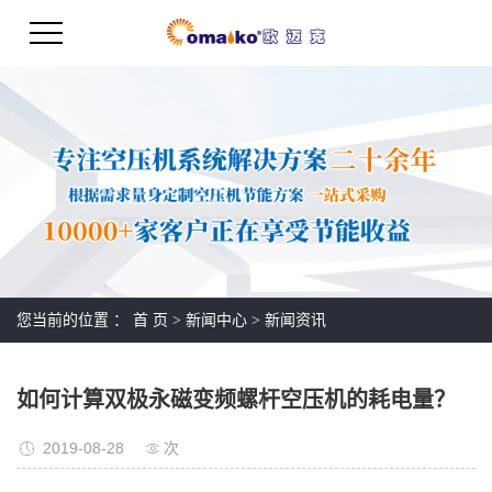
您当前的位置 ：
首 页
>
新闻中心
>
新闻资讯
如何计算双极永磁变频螺杆空压机的耗电量？
2019-08-28
次