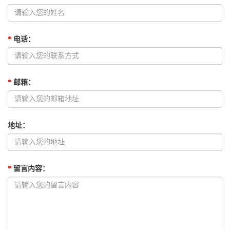
*
电话
：
*
邮箱
：
地址
：
*
留言内容
：