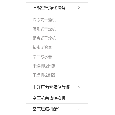
压缩空气净化设备
冷冻式干燥机
吸附式干燥机
组合式干燥机
精密过滤器
除油除水器
干燥机吸附剂
干燥机控制器
申江压力容器储气罐
空压机余热转换机
空气压缩机配件