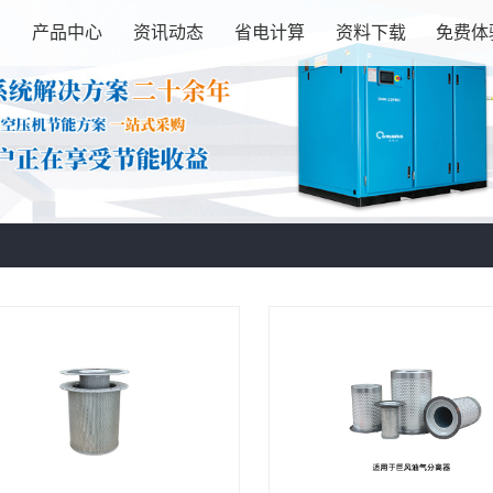
绍
产品中心
资讯动态
省电计算
资料下载
免费体