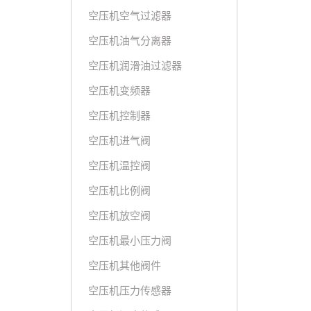
空压机空气过滤器
空压机油气分离器
空压机润滑油过滤器
空压机变频器
空压机控制器
空压机进气阀
空压机温控阀
空压机比例阀
空压机放空阀
空压机最小压力阀
空压机其他阀件
空压机压力传感器