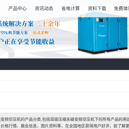
绍
产品中心
资讯动态
省电计算
资料下载
免费体
磁变频空压机
的产品分类,包括
双级压缩永磁变频空压机
下的所有产品的用
价格行情、展会信息、图片资料等，在全国地区获得用户好评，欲了解更