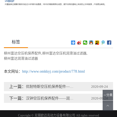
标签
柳州富达空压机保养配件
,
柳州富达空压机润滑油过滤器
,
柳州富达润滑油过滤器
本文网址：
http://www.omkkyj.com/product/778.html
上一篇：
优耐特斯空压机保养配件——润滑油过滤器
2020-09-24
分类
下一篇：
汉钟空压机保养配件——润滑油过滤器
2020-09-24
Copyright © 无锡欧迈克动力设备有限公司 All rights reserved